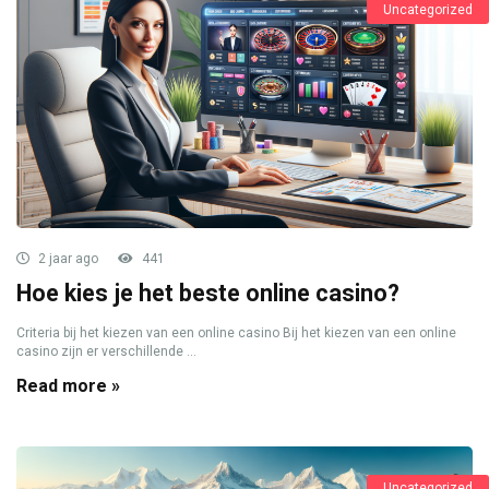
Uncategorized
2 jaar ago
441
Hoe kies je het beste online casino?
Criteria bij het kiezen van een online casino Bij het kiezen van een online
casino zijn er verschillende ...
Read more »
Uncategorized