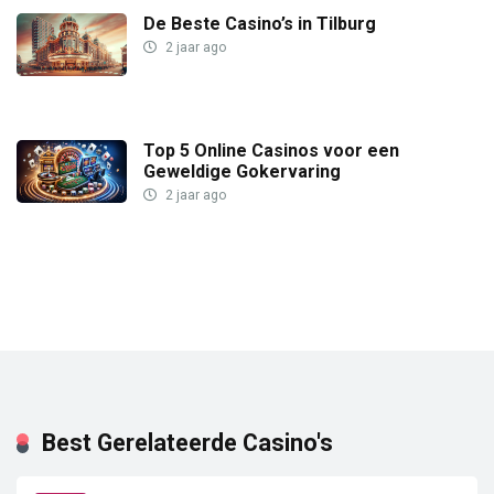
De Beste Casino’s in Tilburg
2 jaar ago
Top 5 Online Casinos voor een
Geweldige Gokervaring
2 jaar ago
Best Gerelateerde Casino's