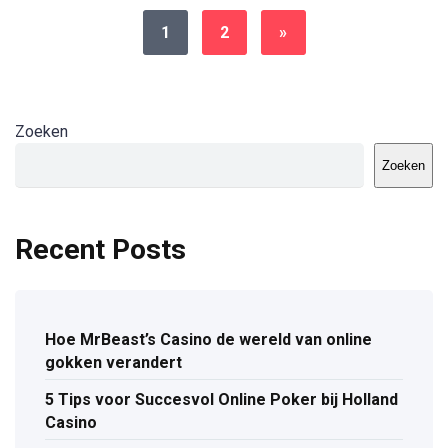
1
2
»
Zoeken
Zoeken
Recent Posts
Hoe MrBeast’s Casino de wereld van online
gokken verandert
5 Tips voor Succesvol Online Poker bij Holland
Casino