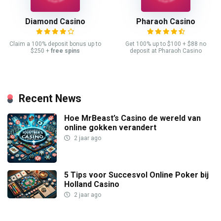
Diamond Casino
Pharaoh Casino
Claim a 100% deposit bonus up to
Get 100% up to $100 + $88 no
$250 +
free spins
deposit at Pharaoh Casino
Recent News
Hoe MrBeast’s Casino de wereld van
online gokken verandert
2 jaar ago
5 Tips voor Succesvol Online Poker bij
Holland Casino
2 jaar ago