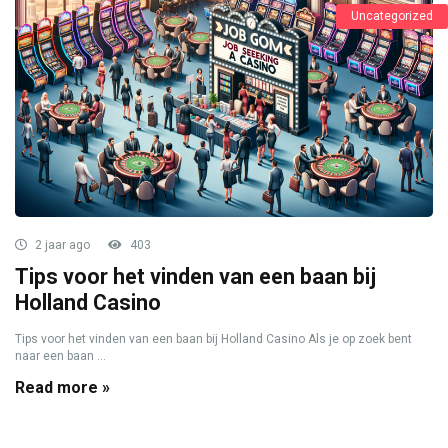
Uncategorized
2 jaar ago
403
Tips voor het vinden van een baan bij
Holland Casino
Tips voor het vinden van een baan bij Holland Casino Als je op zoek bent
naar een baan ...
Read more »