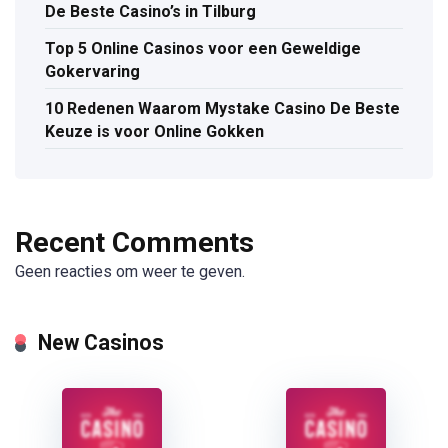
De Beste Casino’s in Tilburg
Top 5 Online Casinos voor een Geweldige
Gokervaring
10 Redenen Waarom Mystake Casino De Beste
Keuze is voor Online Gokken
Recent Comments
Geen reacties om weer te geven.
New Casinos