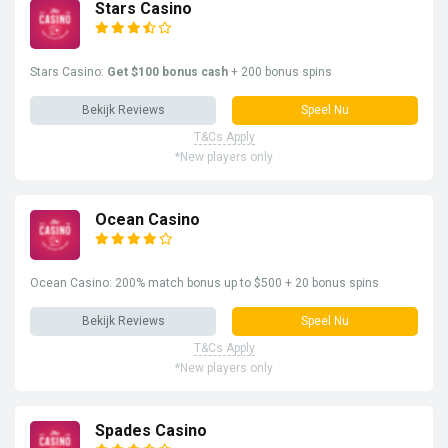
Stars Casino
Stars Casino:
Get $100 bonus cash
+ 200 bonus spins
Bekijk Reviews
Speel Nu
T&Cs Apply
*New players only
Ocean Casino
Ocean Casino: 200% match bonus up to $500 + 20 bonus spins
Bekijk Reviews
Speel Nu
T&Cs Apply
*New players only
Spades Casino