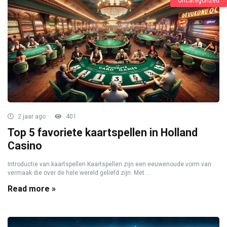
Uncategorized
2 jaar ago
401
Top 5 favoriete kaartspellen in Holland
Casino
Introductie van kaartspellen Kaartspellen zijn een eeuwenoude vorm van
vermaak die over de hele wereld geliefd zijn. Met ...
Read more »