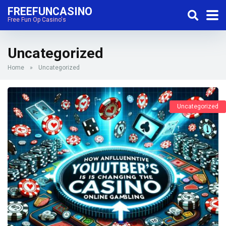
FREEFUNCASINO
Free Fun Op Casino's
Uncategorized
Home
»
Uncategorized
Uncategorized