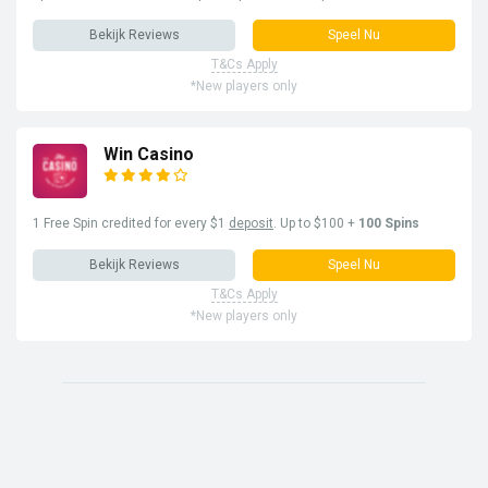
Bekijk Reviews
Speel Nu
T&Cs Apply
*New players only
Win Casino
1 Free Spin credited for every $1
deposit
. Up to $100 +
100 Spins
Bekijk Reviews
Speel Nu
T&Cs Apply
*New players only